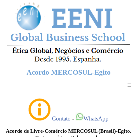
Acordo MERCOSUL-Egito
☰
Contato
-
WhatsApp
Acordo de Livre-Comércio MERCOSUL (Brasil)-Egito.