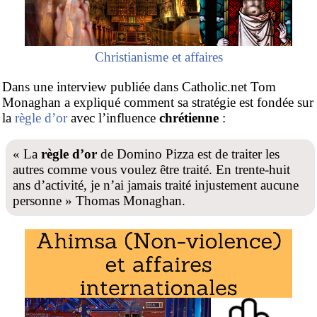
Christianisme et affaires
Dans une interview publiée dans Catholic.net Tom
Monaghan a expliqué comment sa stratégie est fondée sur
la
règle d’or
avec l’influence
chrétienne
:
« La
règle d’or
de Domino Pizza est de traiter les
autres comme vous voulez être traité. En trente-huit
ans d’activité, je n’ai jamais traité injustement aucune
personne » Thomas Monaghan.