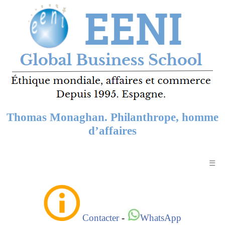
Thomas Monaghan. Philanthrope, homme
d’affaires
☰
Contacter
-
WhatsApp