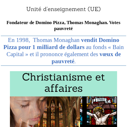
Fondateur de Domino Pizza, Thomas Monaghan. Votes
pauvreté
En 1998, Thomas Monaghan
vendit Domino
Pizza pour 1 milliard de dollars
au fonds « Bain
Capital » et il prononce également des
vœux de
pauvreté
.