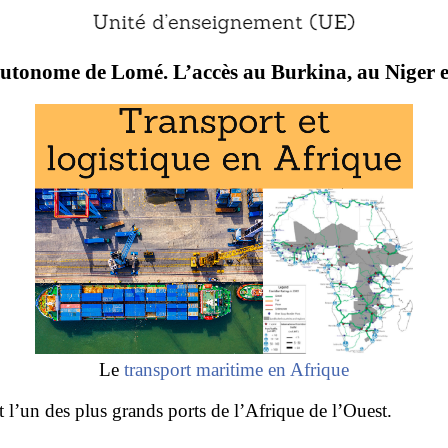
autonome de Lomé. L’accès au Burkina, au Niger e
Le
transport maritime en Afrique
t l’un des plus grands ports de l’Afrique de l’Ouest.