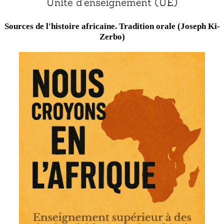
Sources de l'histoire africaine. Tradition orale (Joseph Ki-
Zerbo)