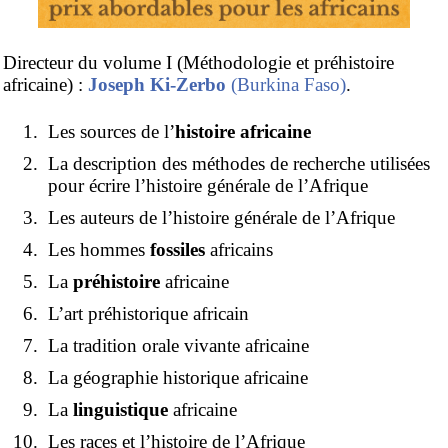
Directeur du volume I (Méthodologie et préhistoire
africaine) :
Joseph Ki-Zerbo
(Burkina Faso)
.
Les sources de l’
histoire africaine
La description des méthodes de recherche utilisées
pour écrire l’histoire générale de l’Afrique
Les auteurs de l’histoire générale de l’Afrique
Les hommes
fossiles
africains
La
préhistoire
africaine
L’art préhistorique africain
La tradition orale vivante africaine
La géographie historique africaine
La
linguistique
africaine
Les races et l’histoire de l’Afrique