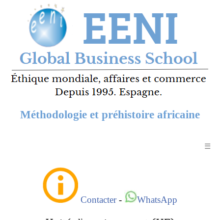
Méthodologie et préhistoire africaine
☰
Contacter
-
WhatsApp