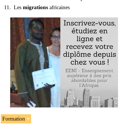
Les
migrations
africaines
Formation