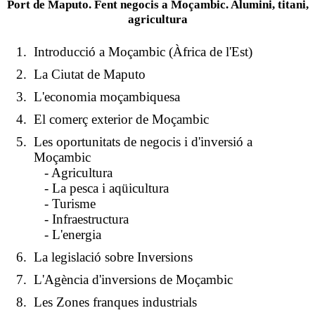
Port de Maputo. Fent negocis a Moçambic. Alumini, titani,
agricultura
Introducció a Moçambic (Àfrica de l'Est)
La Ciutat de Maputo
L'economia moçambiquesa
El comerç exterior de Moçambic
Les oportunitats de negocis i d'inversió a
Moçambic
- Agricultura
- La pesca i aqüicultura
- Turisme
- Infraestructura
- L'energia
La legislació sobre Inversions
L'Agència d'inversions de Moçambic
Les Zones franques industrials