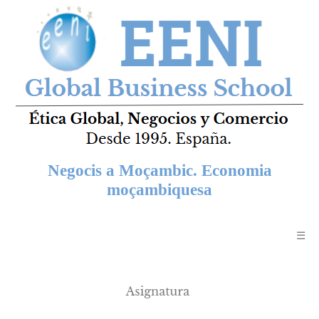
Negocis a Moçambic. Economia
moçambiquesa
☰