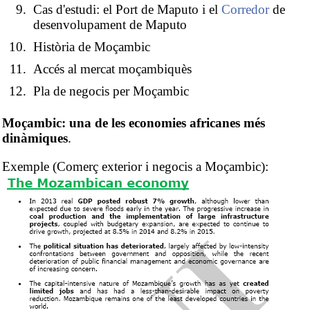
Cas d'estudi: el Port de Maputo i el
Corredor
de
desenvolupament de Maputo
Història de Moçambic
Accés al mercat moçambiquès
Pla de negocis per Moçambic
Moçambic: una de les economies africanes més
dinàmiques
.
Exemple (Comerç exterior i negocis a Moçambic):