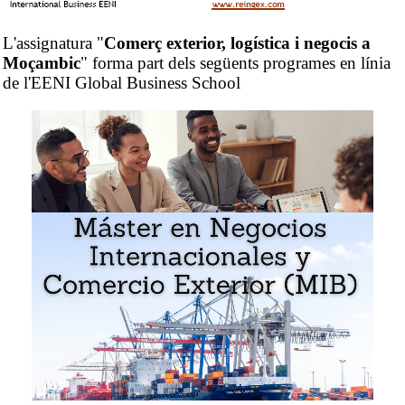
L'assignatura "
Comerç exterior, logística i negocis a
Moçambic
" forma part dels següents programes en línia
de l'EENI Global Business School