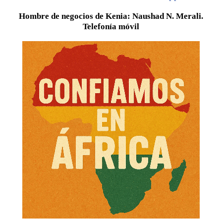
Hombre de negocios de Kenia: Naushad N. Merali.
Telefonía móvil