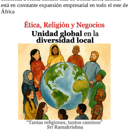
está en constante expansión empresarial en todo el este de
África