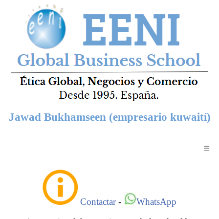
Jawad Bukhamseen (empresario kuwaití)
☰
Contactar
-
WhatsApp