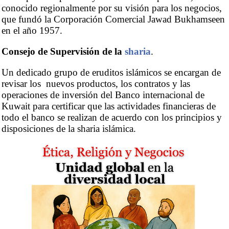
conocido regionalmente por su visión para los negocios,
que fundó la Corporación Comercial Jawad Bukhamseen
en el año 1957.
Consejo de Supervisión de la
sharia
.
Un dedicado grupo de eruditos islámicos se encargan de
revisar los nuevos productos, los contratos y las
operaciones de inversión del Banco internacional de
Kuwait para certificar que las actividades financieras de
todo el banco se realizan de acuerdo con los principios y
disposiciones de la sharia islámica.