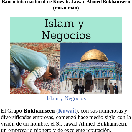
Banco internacional de Kuwait. Jawad Ahmed Bukhamseen
(musulmán)
Islam y Negocios
El Grupo
Bukhamseen
(
Kuwait
), con sus numerosas y
diversificadas empresas, comenzó hace medio siglo con la
visión de un hombre, el Sr. Jawad Ahmed Bukhamseen,
un empresario pionero y de excelente reputación,