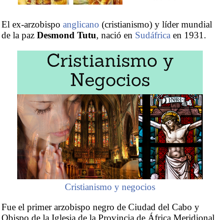
El ex-arzobispo
anglicano
(cristianismo) y líder mundial
de la paz
Desmond Tutu
, nació en
Sudáfrica
en 1931.
Cristianismo y negocios
Fue el primer arzobispo negro de Ciudad del Cabo y
Obispo de la Iglesia de la Provincia de África Meridional