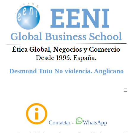
Desmond Tutu No violencia. Anglicano
☰
Contactar
-
WhatsApp