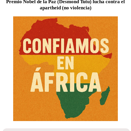
Premio Nobel de la Paz (Desmond Tutu) lucha contra el
apartheid (no violencia)