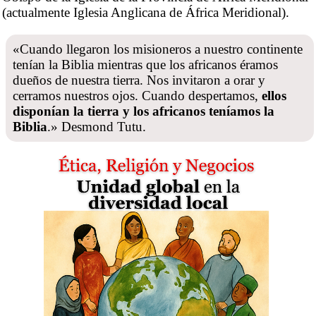
(actualmente Iglesia Anglicana de África Meridional).
«Cuando llegaron los misioneros a nuestro continente
tenían la Biblia mientras que los africanos éramos
dueños de nuestra tierra. Nos invitaron a orar y
cerramos nuestros ojos. Cuando despertamos,
ellos
disponían la tierra y los africanos teníamos la
Biblia
.» Desmond Tutu.