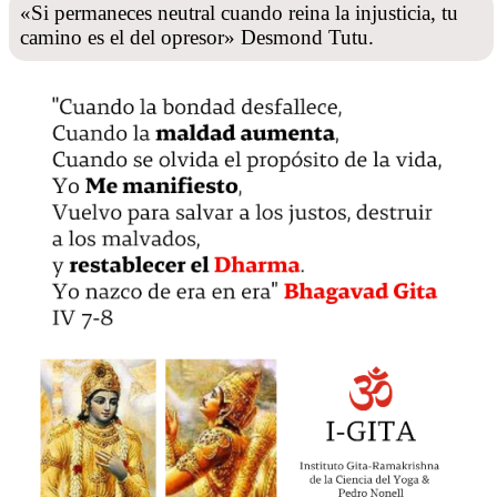
«Si permaneces neutral cuando reina la injusticia, tu
camino es el del opresor» Desmond Tutu.