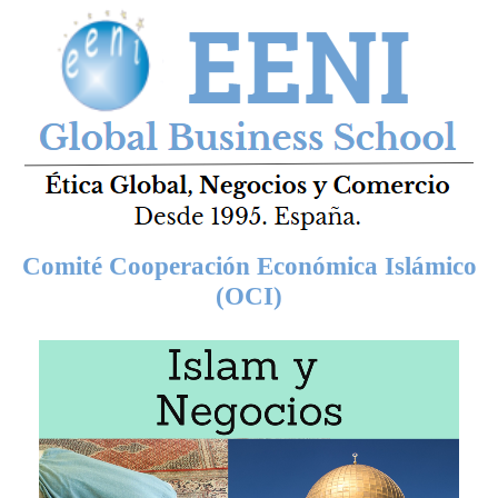
Comité Cooperación Económica Islámico
(OCI)