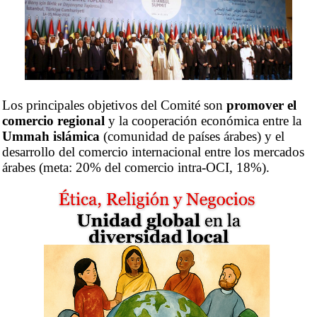
Los principales objetivos del Comité son
promover el
comercio regional
y la cooperación económica entre la
Ummah islámica
(comunidad de países árabes) y el
desarrollo del comercio internacional entre los mercados
árabes (meta: 20% del comercio intra-OCI, 18%).