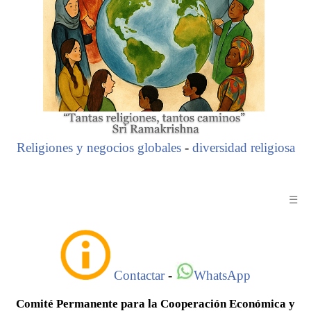
Religiones y negocios globales
-
diversidad religiosa
☰
Contactar
-
WhatsApp
Comité Permanente para la Cooperación Económica y