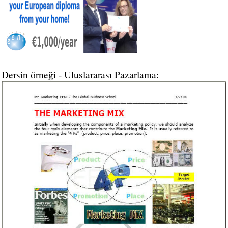
Dersin örneği - Uluslararası Pazarlama: