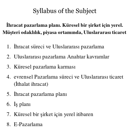
İhracat pazarlama planı. Küresel bir şirket için yerel.
Müşteri odaklılık, piyasa ortamında, Uluslararası ticaret
İhracat süreci ve Uluslararası pazarlama
Uluslararası pazarlama Anahtar kavramlar
Küresel pazarlama karması
evrensel Pazarlama süreci ve Uluslararası ticaret
(İthalat ihracat)
İhracat pazarlama planı
İş planı
Küresel bir şirket için yerel itibaren
E-Pazarlama