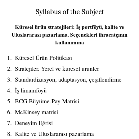
Küresel ürün stratejileri: İş portföyü, kalite ve
Uluslararası pazarlama. Seçenekleri ihracatçının
kullanımına
Küresel Ürün Politikası
Stratejiler. Yerel ve küresel ürünler
Standardizasyon, adaptasyon, çeşitlendirme
İş limanıföyü
BCG Büyüme-Pay Matrisi
McKinsey matrisi
Deneyim Eğrisi
Kalite ve Uluslararası pazarlama