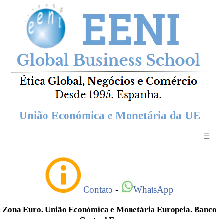
União Económica e Monetária da UE
☰
Contato
-
WhatsApp
Zona Euro. União Económica e Monetária Europeia. Banco