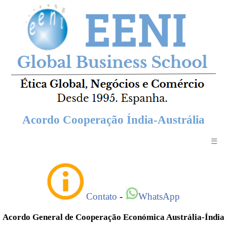
Acordo Cooperação Índia-Austrália
☰
Contato
-
WhatsApp
Acordo General de Cooperação Económica Austrália-Índia