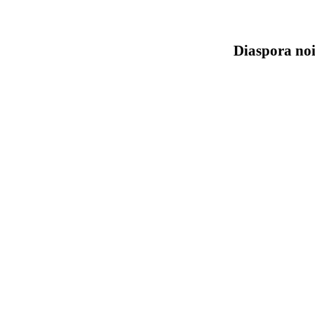
Diaspora noi