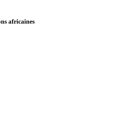
ns africaines