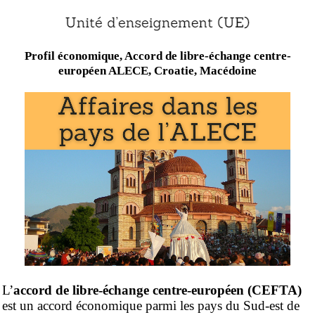
Profil économique, Accord de libre-échange centre-
européen ALECE, Croatie, Macédoine
L’
accord de libre-échange centre-européen (CEFTA)
est un accord économique parmi les pays du Sud-est de