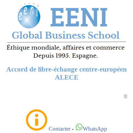
Accord de libre-échange centre-européen
ALECE
☰
Contacter
-
WhatsApp