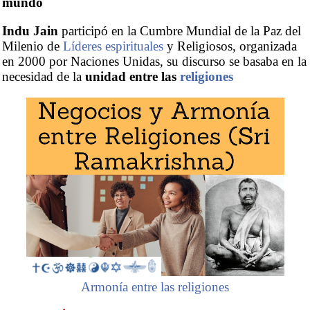
mundo
Indu Jain
participó en la Cumbre Mundial de la Paz del
Milenio de
Líderes espirituales
y Religiosos, organizada
en 2000 por Naciones Unidas, su discurso se basaba en la
necesidad de la
unidad entre las
religiones
Armonía entre las religiones