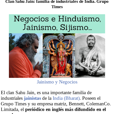
Clan Sahu Jain: familia de industriales de India. Grupo
Times
Jainismo y Negocios
El clan Sahu Jain, es una importante familia de
industriales
jainistas
de la
India (Bharat)
. Poseen el
Grupo Times y su empresa matriz, Bennett, ColemanCo.
Limitada, el
periódico en inglés más difundido en el