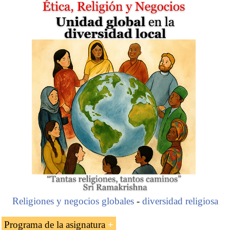
Religiones y negocios globales
-
diversidad religiosa
Programa de la asignatura