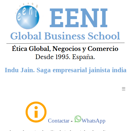
Indu Jain. Saga empresarial jainista india
☰
Contactar
-
WhatsApp