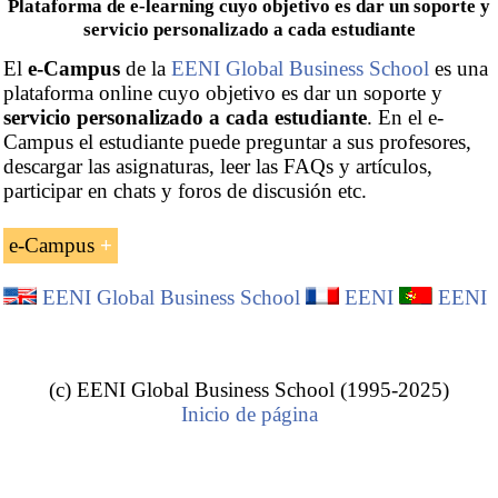
Plataforma de e-learning cuyo objetivo es dar un soporte y
servicio personalizado a cada estudiante
El
e-Campus
de la
EENI Global Business School
es una
plataforma online cuyo objetivo es dar un soporte y
servicio personalizado a cada estudiante
. En el e-
Campus el estudiante puede preguntar a sus profesores,
descargar las asignaturas, leer las FAQs y artículos,
participar en chats y foros de discusión etc.
e-Campus
Está organizado en tres áreas principales:
EENI Global Business School
EENI
EENI
(c) EENI Global Business School (1995-2025)
Inicio de página