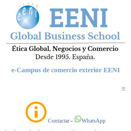
e-Campus de comercio exterior EENI
☰
Contactar
-
WhatsApp