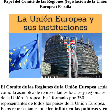
Papel del Comité de las Regiones (legislación de la Unión
Europea) España
El
Comité de las Regiones de la Unión Europea
actúa
como la asamblea de representantes locales y regionales
de la Unión Europea. Está formado por 350
representantes de todos los países de la Unión Europea.
Estos representantes pueden
influir en las políticas y en