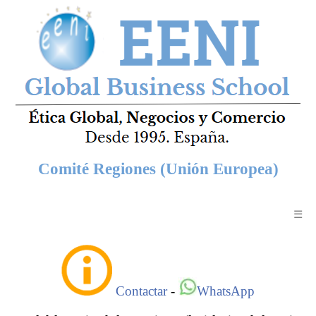
Comité Regiones (Unión Europea)
☰
Contactar
-
WhatsApp