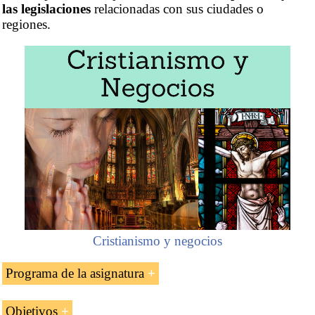
las legislaciones
relacionadas con sus ciudades o
regiones.
Cristianismo y negocios
Programa de la asignatura
Introducción al Comité de las Regiones de la
Objetivos