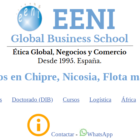
s en Chipre, Nicosia, Flota 
s
Doctorado (DIB)
Cursos
Logística
África
Contactar
-
WhatsApp