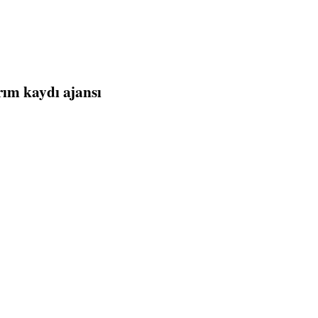
rım kaydı ajansı