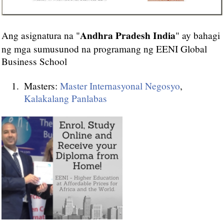
Andhra Pradesh India
Ang asignatura na "
" ay bahagi
ng mga sumusunod na programang ng EENI Global
Business School
Masters:
Master Internasyonal Negosyo
,
Kalakalang Panlabas