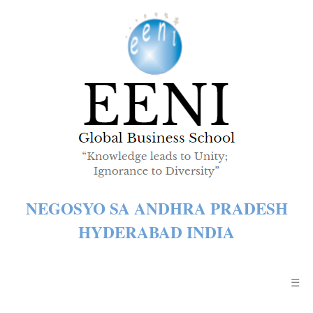
NEGOSYO SA ANDHRA PRADESH
HYDERABAD INDIA
☰