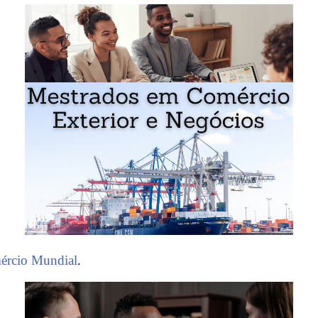
ércio Mundial
.