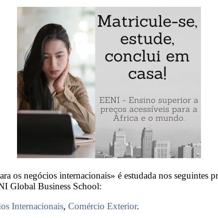
ra os negócios internacionais» é estudada nos seguintes 
NI Global Business School:
s Internacionais
,
Comércio Exterior
.