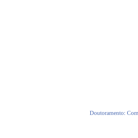
Doutoramento: Com