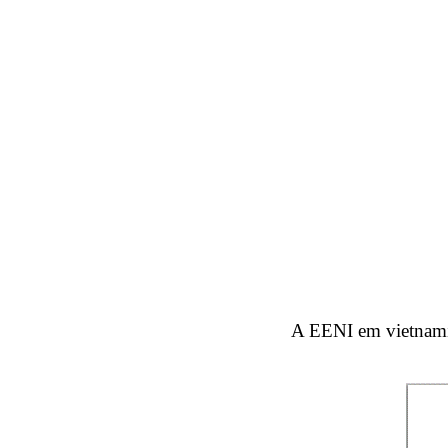
A EENI em vietnam