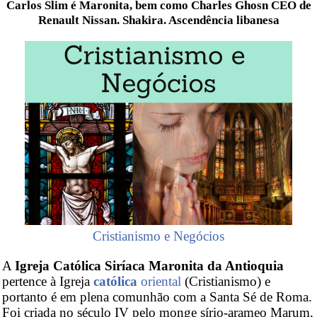
Carlos Slim é Maronita, bem como Charles Ghosn CEO de
Renault Nissan. Shakira. Ascendência libanesa
Cristianismo e Negócios
A
Igreja Católica Siríaca Maronita da Antioquia
pertence à Igreja
católica
oriental
(Cristianismo) e
portanto é em plena comunhão com a Santa Sé de Roma.
Foi criada no século IV pelo monge sírio-arameo Marum,