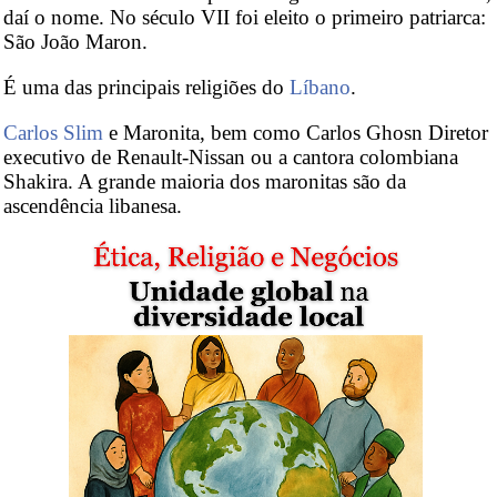
daí o nome. No século VII foi eleito o primeiro patriarca:
São João Maron.
É uma das principais religiões do
Líbano
.
Carlos Slim
e Maronita, bem como Carlos Ghosn Diretor
executivo de Renault-Nissan ou a cantora colombiana
Shakira. A grande maioria dos maronitas são da
ascendência libanesa.