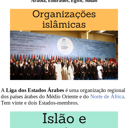
Arábia, Emirados, Egito, Sudão
A
Liga dos Estados Árabes
é uma organização regional
dos países árabes do Médio Oriente e do
Norte de África
.
Tem vinte e dois Estados-membros.