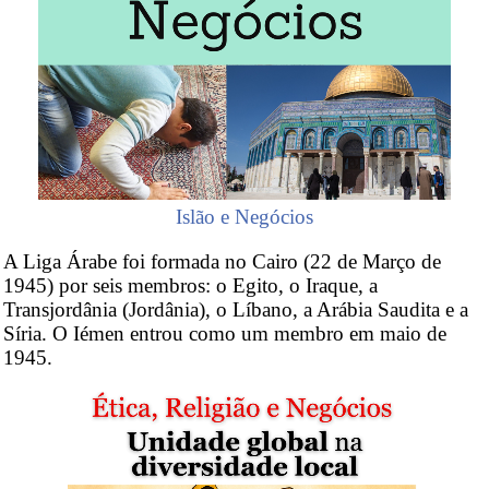
Islão e Negócios
A Liga Árabe foi formada no Cairo (22 de Março de
1945) por seis membros: o Egito, o Iraque, a
Transjordânia (Jordânia), o Líbano, a Arábia Saudita e a
Síria. O Iémen entrou como um membro em maio de
1945.