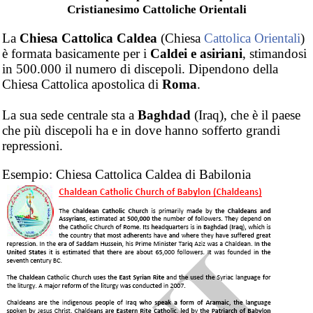
Cristianesimo Cattoliche Orientali
La
Chiesa Cattolica Caldea
(Chiesa
Cattolica Orientali
)
è formata basicamente per i
Caldei e asiriani
, stimandosi
in 500.000 il numero di discepoli. Dipendono della
Chiesa Cattolica apostolica di
Roma
.
La sua sede centrale sta a
Baghdad
(Iraq), che è il paese
che più discepoli ha e in dove hanno sofferto grandi
repressioni.
Esempio: Chiesa Cattolica Caldea di Babilonia