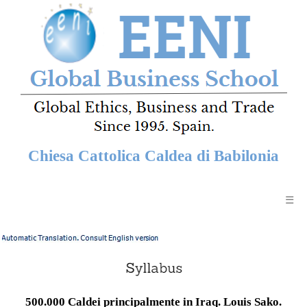
Chiesa Cattolica Caldea di Babilonia
☰
500.000 Caldei principalmente in Iraq. Louis Sako.