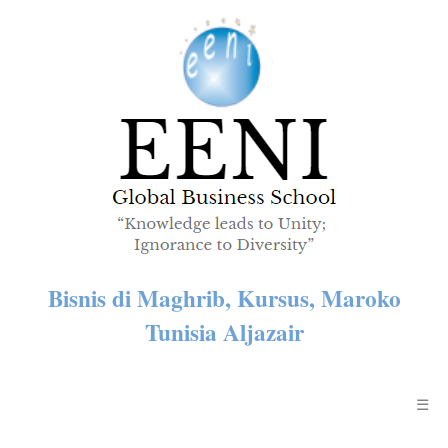
Bisnis di Maghrib, Kursus, Maroko
Tunisia Aljazair
☰