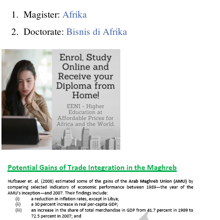
Magister:
Afrika
Doctorate:
Bisnis di Afrika