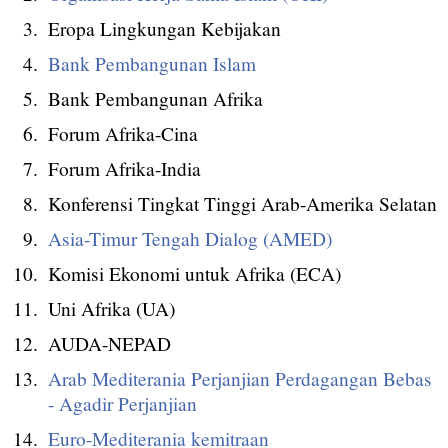
Eropa Lingkungan Kebijakan
Bank Pembangunan Islam
Bank Pembangunan Afrika
Forum Afrika-Cina
Forum Afrika-India
Konferensi Tingkat Tinggi Arab-Amerika Selatan
Asia-Timur Tengah Dialog (AMED)
Komisi Ekonomi untuk Afrika (ECA)
Uni Afrika (UA)
AUDA-NEPAD
Arab Mediterania Perjanjian Perdagangan Bebas
- Agadir Perjanjian
Euro-Mediterania kemitraan