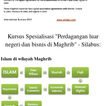
Kursus Spesialisasi "Perdagangan luar
negeri dan bisnis di Maghrib" - Silabus:
Islam di wilayah Maghrib