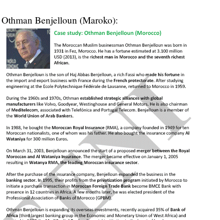
Othman Benjelloun (Maroko):