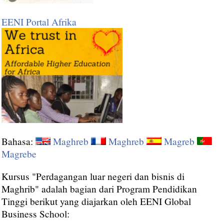
EENI Portal Afrika
Bahasa:
Maghreb
Maghreb
Magreb
Magrebe
Kursus "Perdagangan luar negeri dan bisnis di
Maghrib" adalah bagian dari Program Pendidikan
Tinggi berikut yang diajarkan oleh EENI Global
Business School: