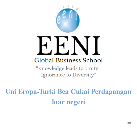
Uni Eropa-Turki Bea Cukai Perdagangan
luar negeri
☰