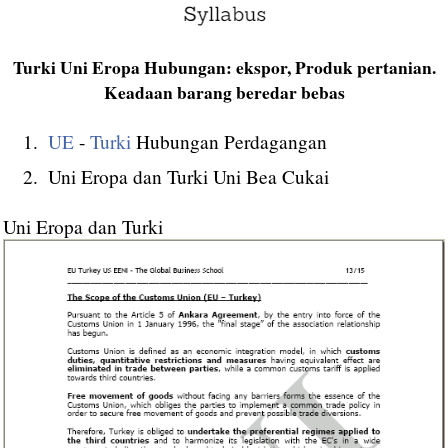
Turki Uni Eropa Hubungan: ekspor, Produk pertanian.
Keadaan barang beredar bebas
UE
-
Turki
Hubungan Perdagangan
Uni Eropa dan Turki Uni Bea Cukai
Uni Eropa dan Turki