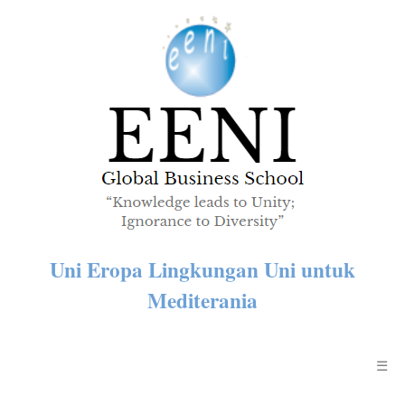
Uni Eropa Lingkungan Uni untuk
Mediterania
☰