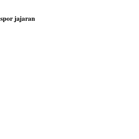
kspor jajaran