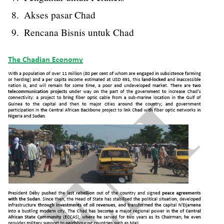
Akses pasar Chad
Rencana Bisnis untuk Chad