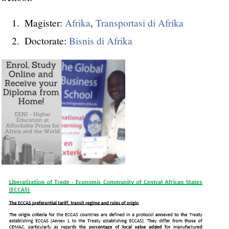
Magister:
Afrika
,
Transportasi di Afrika
Doctorate:
Bisnis di Afrika