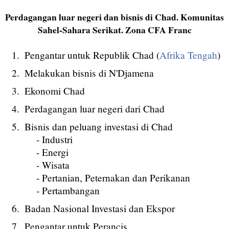
Perdagangan luar negeri dan bisnis di Chad. Komunitas
Sahel-Sahara Serikat. Zona CFA Franc
Pengantar untuk Republik Chad (
Afrika Tengah
)
Melakukan bisnis di N'Djamena
Ekonomi Chad
Perdagangan luar negeri dari Chad
Bisnis dan peluang investasi di Chad
- Industri
- Energi
- Wisata
- Pertanian, Peternakan dan Perikanan
- Pertambangan
Badan Nasional Investasi dan Ekspor
Pengantar untuk Perancis