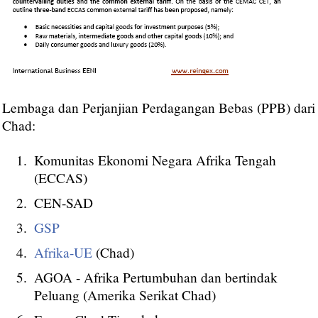
Lembaga dan Perjanjian Perdagangan Bebas (PPB) dari
Chad:
Komunitas Ekonomi Negara Afrika Tengah
(ECCAS)
CEN-SAD
GSP
Afrika-UE
(Chad)
AGOA - Afrika Pertumbuhan dan bertindak
Peluang (Amerika Serikat Chad)