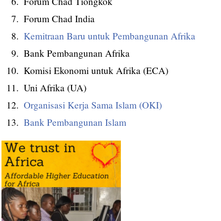
Forum Chad Tiongkok
Forum Chad India
Kemitraan Baru untuk Pembangunan Afrika
Bank Pembangunan Afrika
Komisi Ekonomi untuk Afrika (ECA)
Uni Afrika (UA)
Organisasi Kerja Sama Islam (OKI)
Bank Pembangunan Islam