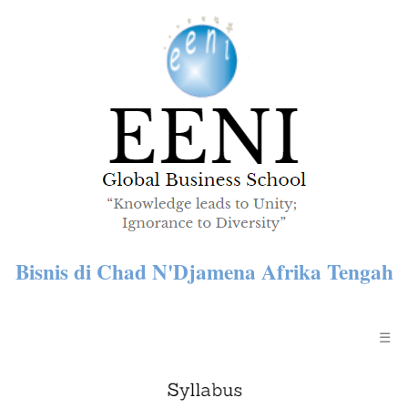
Bisnis di Chad N'Djamena Afrika Tengah
☰