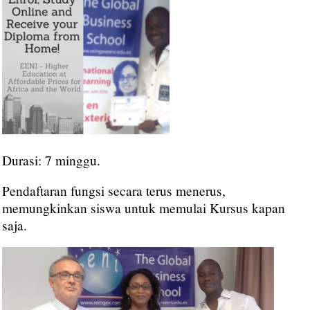
Durasi: 7 minggu.
Pendaftaran fungsi secara terus menerus,
memungkinkan siswa untuk memulai Kursus kapan
saja.