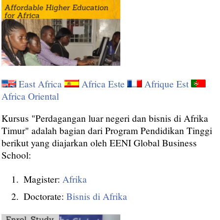
East Africa
Africa Este
Afrique Est
Africa Oriental
Kursus "Perdagangan luar negeri dan bisnis di Afrika
Timur" adalah bagian dari Program Pendidikan Tinggi
berikut yang diajarkan oleh EENI Global Business
School:
Magister:
Afrika
Doctorate:
Bisnis di Afrika