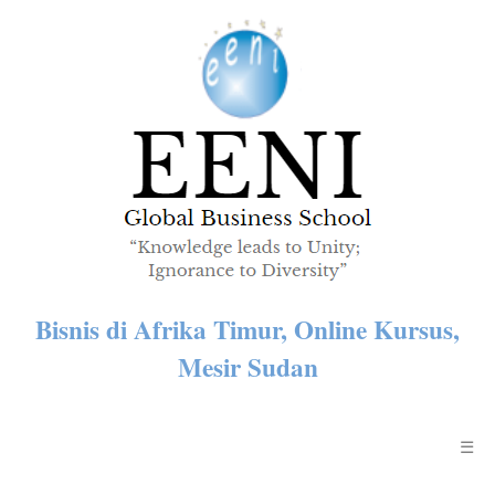
Bisnis di Afrika Timur, Online Kursus,
Mesir Sudan
☰