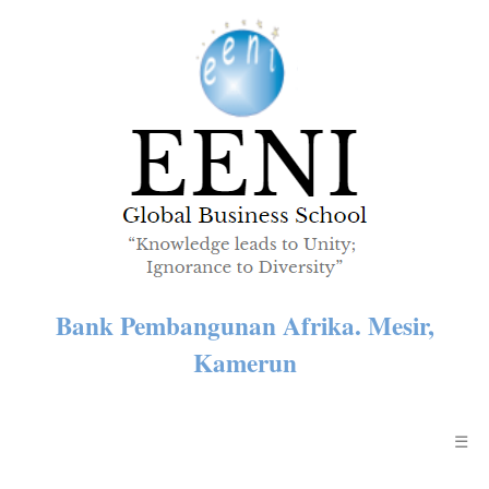
Bank Pembangunan Afrika. Mesir,
Kamerun
☰