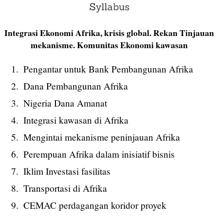
Integrasi Ekonomi Afrika, krisis global. Rekan Tinjauan
mekanisme. Komunitas Ekonomi kawasan
Pengantar untuk Bank Pembangunan Afrika
Dana Pembangunan Afrika
Nigeria Dana Amanat
Integrasi kawasan di Afrika
Mengintai mekanisme peninjauan Afrika
Perempuan Afrika dalam inisiatif bisnis
Iklim Investasi fasilitas
Transportasi di Afrika
CEMAC perdagangan koridor proyek