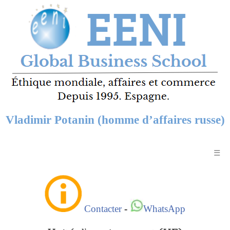
Vladimir Potanin (homme d’affaires russe)
☰
Contacter
-
WhatsApp