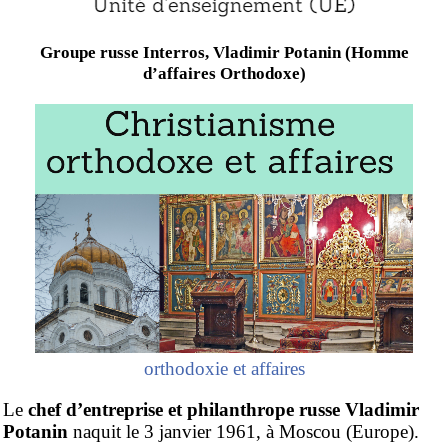
Groupe russe Interros, Vladimir Potanin (Homme
d’affaires Orthodoxe)
orthodoxie et affaires
Le
chef d’entreprise et philanthrope russe Vladimir
Potanin
naquit le 3 janvier 1961, à Moscou (Europe).