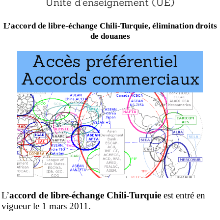
L’accord de libre-échange Chili-Turquie, élimination droits
de douanes
L’
accord de libre-échange Chili-Turquie
est entré en
vigueur le 1 mars 2011.