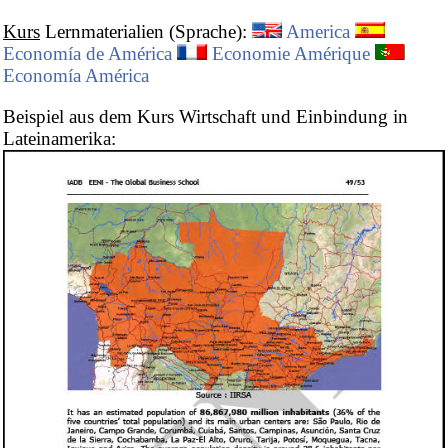
Kurs
Lernmaterialien (Sprache):
America
Economía de América
Economie Amérique
Economía América
Beispiel aus dem Kurs Wirtschaft und Einbindung in
Lateinamerika: