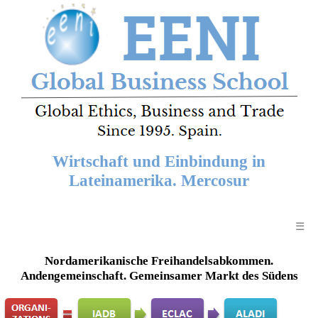
Wirtschaft und Einbindung in
Lateinamerika. Mercosur
☰
Nordamerikanische Freihandelsabkommen.
Andengemeinschaft. Gemeinsamer Markt des Südens