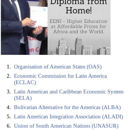
Organisation of American States (OAS)
Economic Commission for Latin America
(ECLAC)
Latin American and Caribbean Economic System
(SELA)
Bolivarian Alternative for the Americas (ALBA)
Latin American Integration Association (ALADI)
Union of South American Nations (UNASUR)