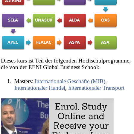
Dieses kurs ist Teil der folgenden Hochschulprogramme,
die von der EENI Global Business School:
Masters:
Internationale Geschäfte (MIB)
,
Internationaler Handel
,
Internationaler Transport