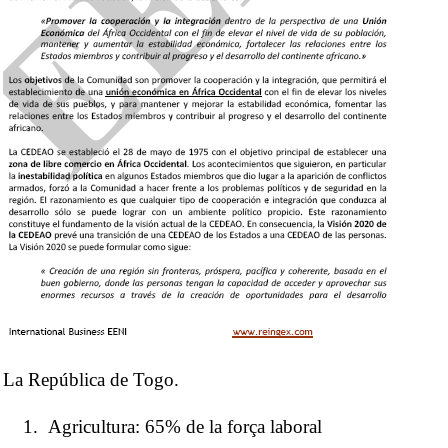
La República de Togo.
Agricultura: 65% de la força laboral