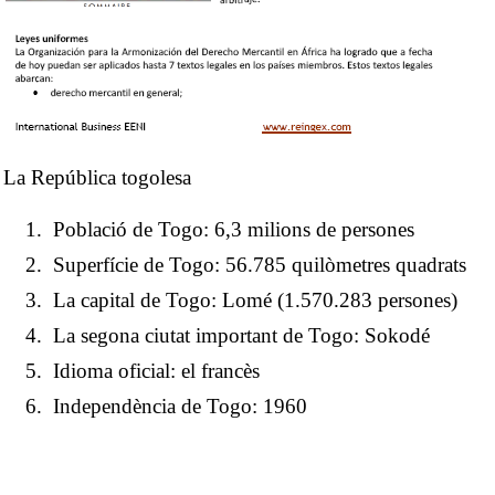
La República togolesa
Població de Togo: 6,3 milions de persones
Superfície de Togo: 56.785 quilòmetres quadrats
La capital de Togo: Lomé (1.570.283 persones)
La segona ciutat important de Togo: Sokodé
Idioma oficial: el francès
Independència de Togo: 1960