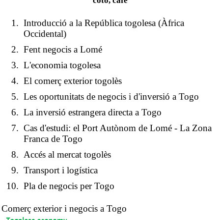
cotó, cafè
Introducció a la República togolesa (Àfrica
Occidental)
Fent negocis a Lomé
L'economia togolesa
El comerç exterior togolès
Les oportunitats de negocis i d'inversió a Togo
La inversió estrangera directa a Togo
Cas d'estudi: el Port Autònom de Lomé - La Zona
Franca de Togo
Accés al mercat togolès
Transport i logística
Pla de negocis per Togo
Comerç exterior i negocis a Togo