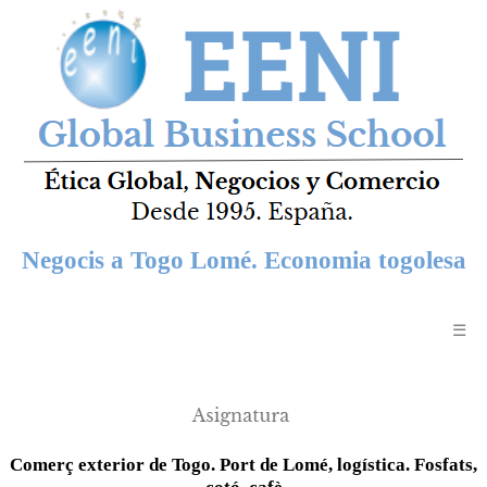
Negocis a Togo Lomé. Economia togolesa
☰
Comerç exterior de Togo. Port de Lomé, logística. Fosfats,