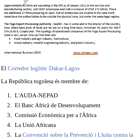
El
Corredor logístic Dakar-Lagos
La República togolesa és membre de:
L'AUDA-NEPAD
El Banc Africà de Desenvolupament
Comissió Econòmica per a l'Àfrica
La Unió Africana
La
Convenció sobre la Prevenció i Lluita contra la