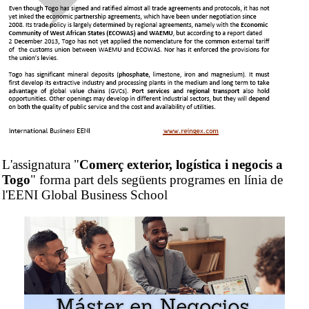
L'assignatura "
Comerç exterior, logística i negocis a
Togo
" forma part dels següents programes en línia de
l'EENI Global Business School