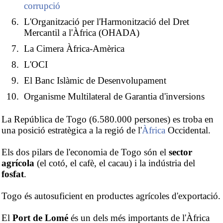
corrupció
L'Organització per l'Harmonització del Dret
Mercantil a l'Àfrica (OHADA)
La Cimera Àfrica-Amèrica
L'OCI
El Banc Islàmic de Desenvolupament
Organisme Multilateral de Garantia d'inversions
La República de Togo (6.580.000 persones) es troba en
una posició estratègica a la regió de l'
Àfrica
Occidental.
Els dos pilars de l'economia de Togo són el
sector
agrícola
(el cotó, el cafè, el cacau) i la indústria del
fosfat
.
Togo és autosuficient en productes agrícoles d'exportació.
El
Port de Lomé
és un dels més importants de l'Àfrica