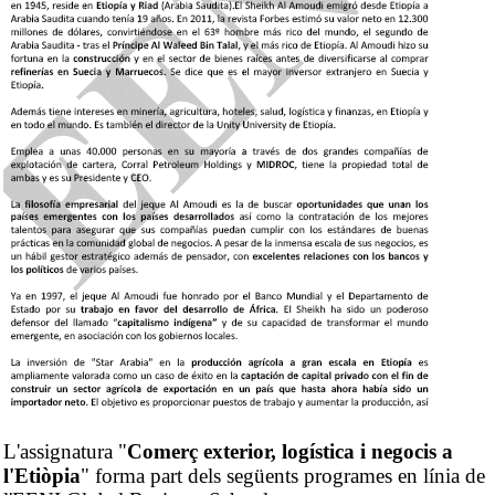
L'assignatura "
Comerç exterior, logística i negocis a
l'Etiòpia
" forma part dels següents programes en línia de