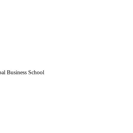
bal Business School