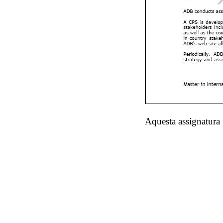
Aquesta assignatura