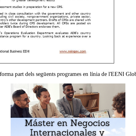
 forma part dels següents programes en línia de l'EENI Glo